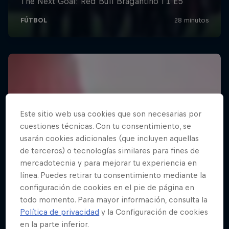
Este sitio web usa cookies que son necesarias por
cuestiones técnicas. Con tu consentimiento, se
usarán cookies adicionales (que incluyen aquellas
de terceros) o tecnologías similares para fines de
mercadotecnia y para mejorar tu experiencia en
línea. Puedes retirar tu consentimiento mediante la
configuración de cookies en el pie de página en
todo momento. Para mayor información, consulta la
Política de privacidad
y la Configuración de cookies
en la parte inferior.