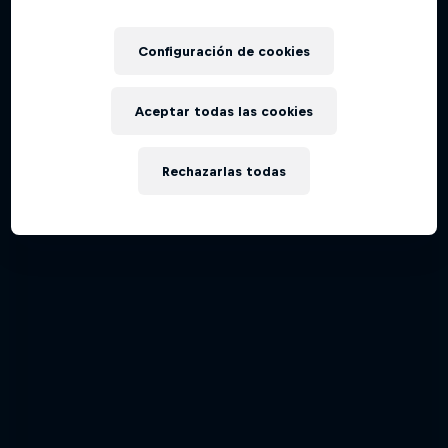
Configuración de cookies
Aceptar todas las cookies
Rechazarlas todas