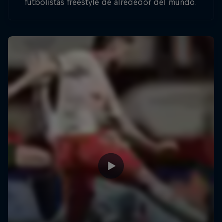
futbolistas freestyle de alrededor del mundo.