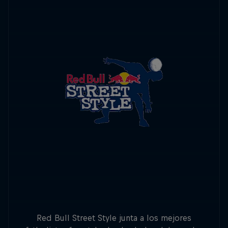
Red Bull Street Style junta a los mejores