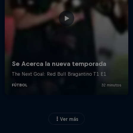
Ver más