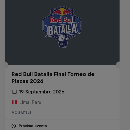
Red Bull Batalla Final Torneo de
Plazas 2026
19 Septiembre 2026
Lima, Peru
MC BATTLE
Próximo evento