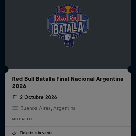
Red Bull Batalla Final Nacional Argentina
2026
2 Octubre 2026
Buenos Aires, Argentina
MC BATTLE
Tickets a la venta