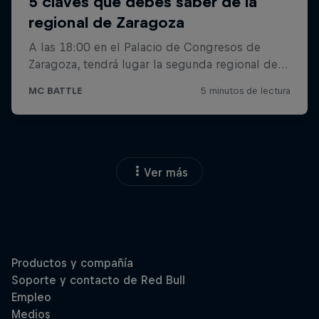
Ver más