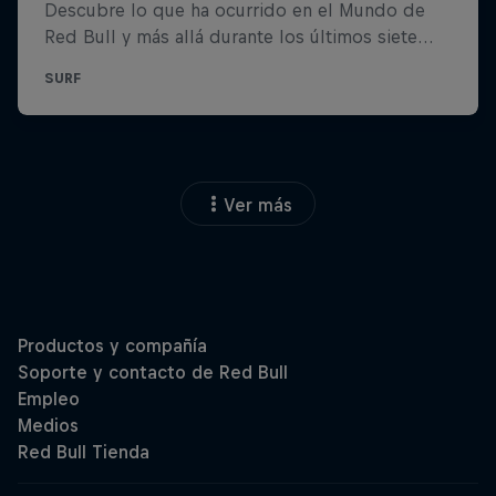
Ver más