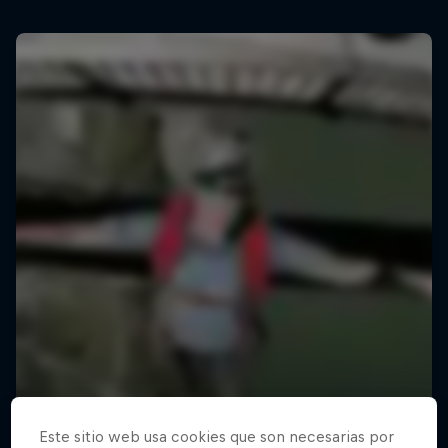
Este sitio web usa cookies que son necesarias por