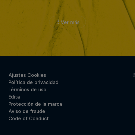
Ver más