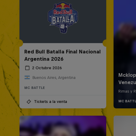
Red Bull Batalla Final Nacional
Argentina 2026
2 Octubre 2026
Buenos Aires, Argentina
MC BATTLE
Tickets a la venta