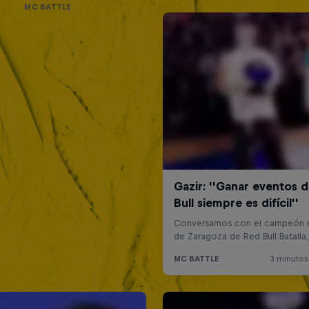
MC BATTLE