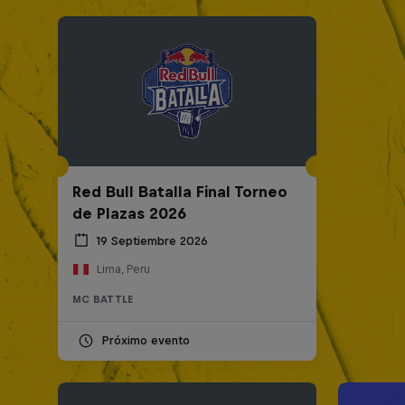
Red Bull Batalla Final Torneo
de Plazas 2026
19 Septiembre 2026
Lima, Peru
MC BATTLE
Próximo evento