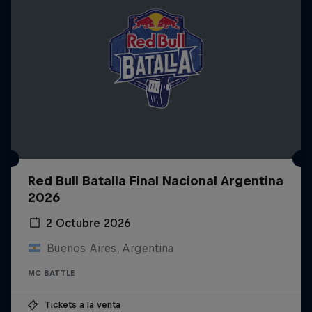
Red Bull Batalla Final Nacional Argentina
2026
2 Octubre 2026
Buenos Aires, Argentina
MC BATTLE
Tickets a la venta