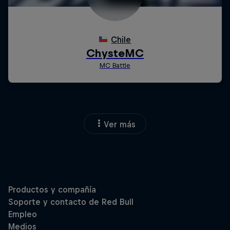
Ver más