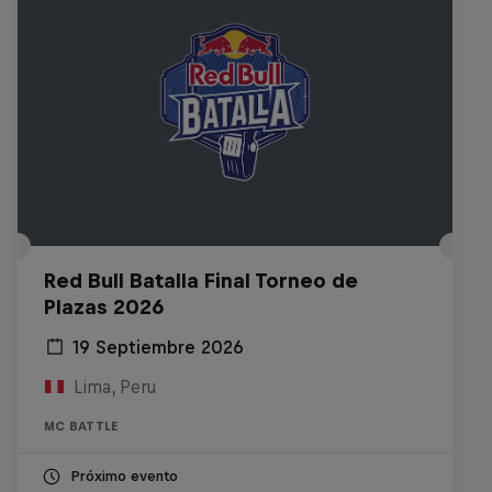
Red Bull Batalla Final Torneo de
Plazas 2026
19 Septiembre 2026
Lima, Peru
MC BATTLE
Próximo evento