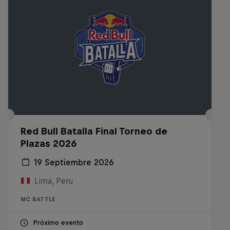
Red Bull Batalla Final Torneo de
Plazas 2026
19 Septiembre 2026
Lima, Peru
MC BATTLE
Próximo evento