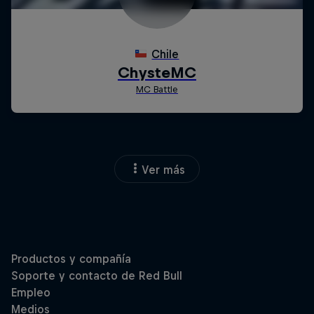
Ver más