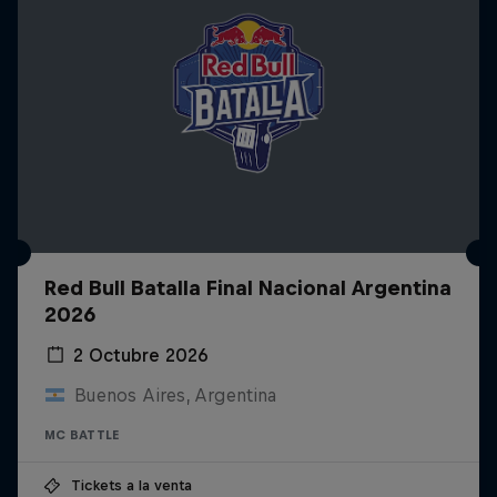
Red Bull Batalla Final Nacional Argentina
2026
2 Octubre 2026
Buenos Aires, Argentina
MC BATTLE
Tickets a la venta