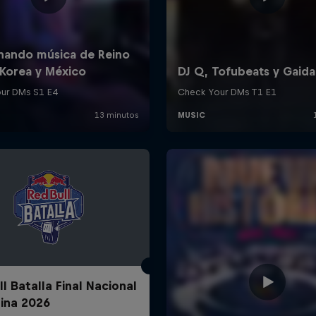
l Batalla Final Nacional
ina 2026