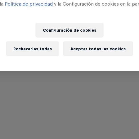
 la
Política de privacidad
y la Configuración de cookies en la pa
Configuración de cookies
Rechazarlas todas
Aceptar todas las cookies