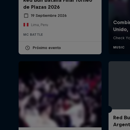
de Plazas 2026
19 Septiembre 2026
Lima, Peru
MC BATTLE
Próximo evento
Red Bul
Argent