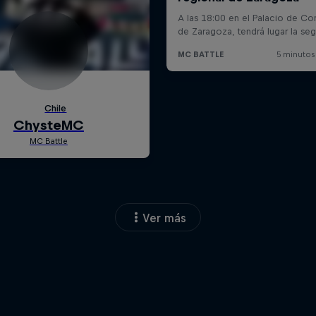
Ver más