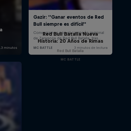
Red Bull Batalla Nueva
Historia: 20 Años de Rimas
Red Bull Batalla
MC BATTLE