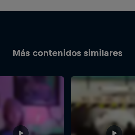
Más contenidos similares