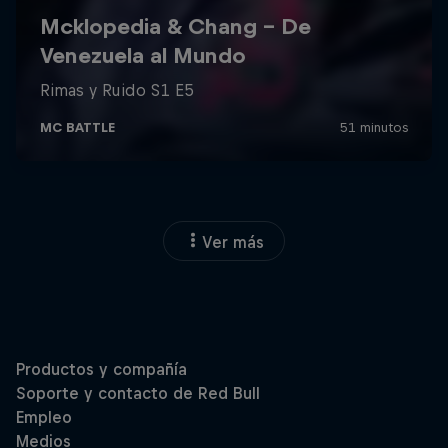
Ver más