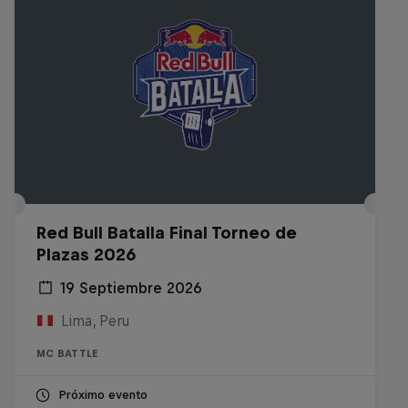
Red Bull Batalla Final Torneo de
Plazas 2026
19 Septiembre 2026
Lima, Peru
MC BATTLE
Próximo evento