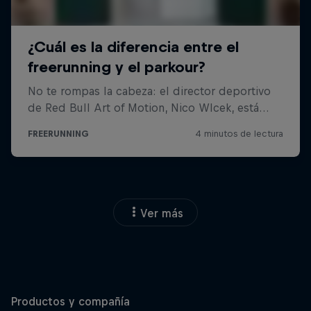
Ver más