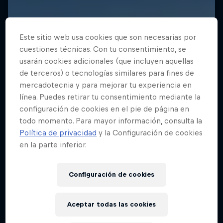
Este sitio web usa cookies que son necesarias por
cuestiones técnicas. Con tu consentimiento, se
usarán cookies adicionales (que incluyen aquellas
de terceros) o tecnologías similares para fines de
mercadotecnia y para mejorar tu experiencia en
línea. Puedes retirar tu consentimiento mediante la
configuración de cookies en el pie de página en
todo momento. Para mayor información, consulta la
Política de privacidad
y la Configuración de cookies
en la parte inferior.
Configuración de cookies
Aceptar todas las cookies
Freerunning Around the World