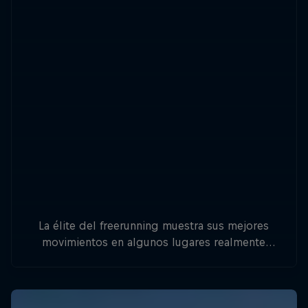
La élite del freerunning muestra sus mejores
movimientos en algunos lugares realmente
asombrosos.