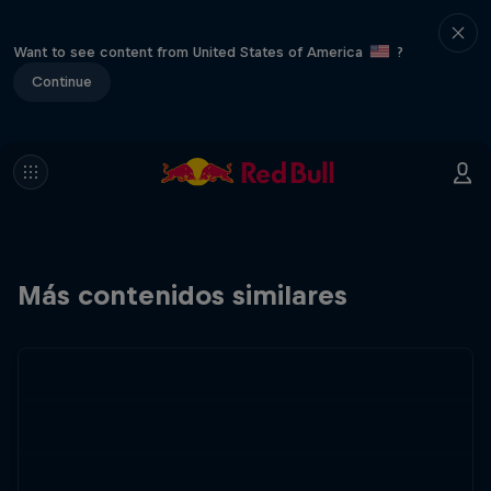
Want to see content from United States of America
?
Continue
Más contenidos similares