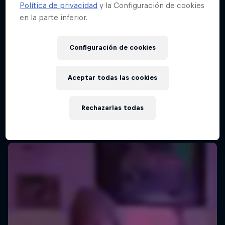
Política de privacidad
y la Configuración de cookies
en la parte inferior.
Configuración de cookies
Aceptar todas las cookies
Rechazarlas todas