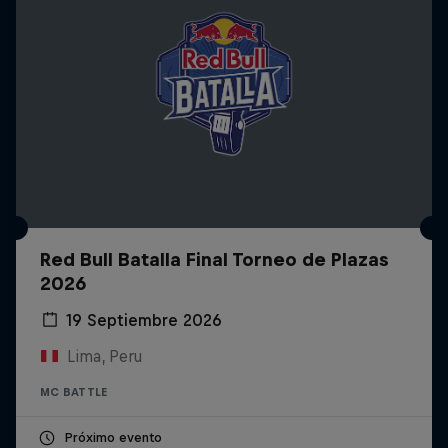
Red Bull Batalla Final Torneo de Plazas
2026
19 Septiembre 2026
Lima, Peru
MC BATTLE
Próximo evento