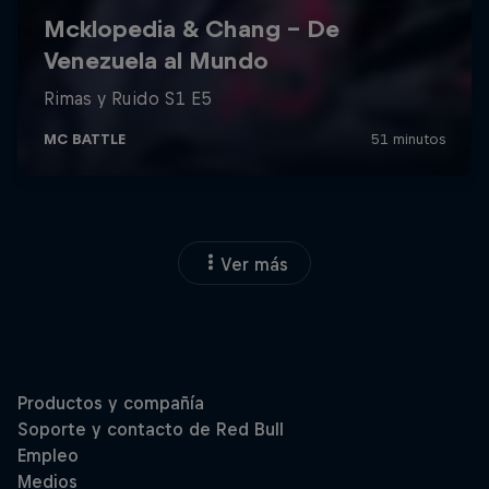
Ver más