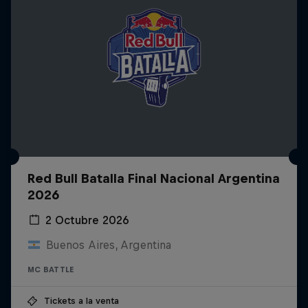
Red Bull Batalla Final Nacional Argentina
2026
2 Octubre 2026
Buenos Aires, Argentina
MC BATTLE
Tickets a la venta