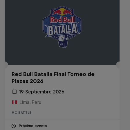
Red Bull Batalla Final Torneo de
Plazas 2026
19 Septiembre 2026
Lima, Peru
MC BATTLE
Próximo evento