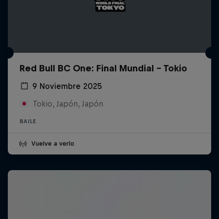
Red Bull BC One: Final Mundial - Tokio
9 Noviembre 2025
Tokio, Japón, Japón
BAILE
Vuelve a verlo