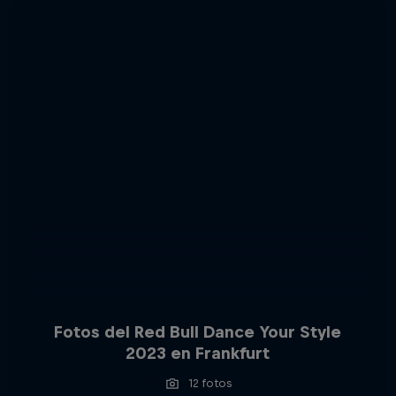
Fotos del Red Bull Dance Your Style
2023 en Frankfurt
12 fotos