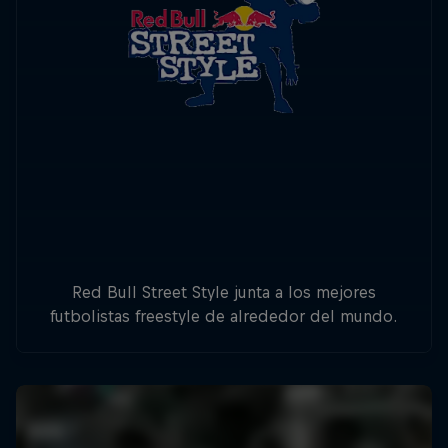
Red Bull Street Style junta a los mejores
futbolistas freestyle de alrededor del mundo.