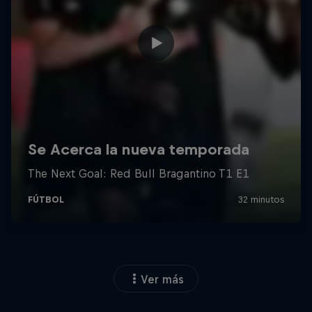
Ver más