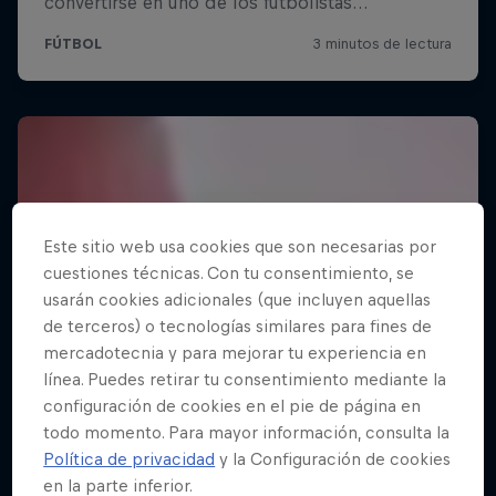
Este sitio web usa cookies que son necesarias por
cuestiones técnicas. Con tu consentimiento, se
usarán cookies adicionales (que incluyen aquellas
de terceros) o tecnologías similares para fines de
mercadotecnia y para mejorar tu experiencia en
línea. Puedes retirar tu consentimiento mediante la
configuración de cookies en el pie de página en
todo momento. Para mayor información, consulta la
Política de privacidad
y la Configuración de cookies
en la parte inferior.