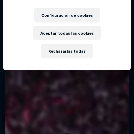
Configuración de cookies
Aceptar todas las cookies
Rechazarlas todas