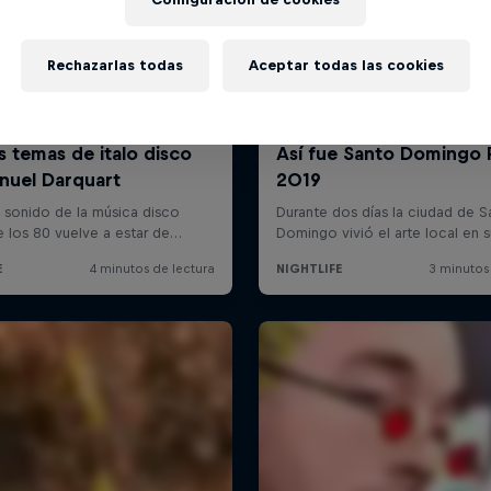
Rechazarlas todas
Aceptar todas las cookies