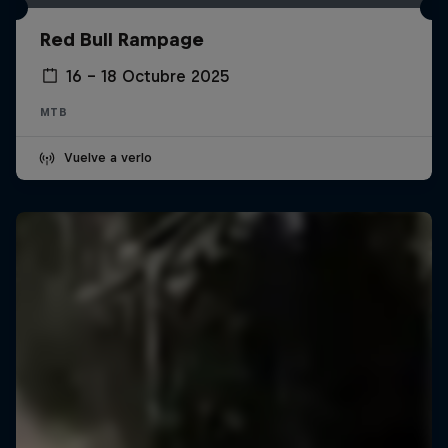
Red Bull Rampage
16 – 18 Octubre 2025
MTB
Vuelve a verlo