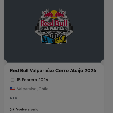
Red Bull Valparaíso Cerro Abajo 2026
15 Febrero 2026
Valparaíso, Chile
MTB
Vuelve a verlo