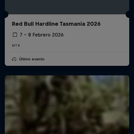
Red Bull Hardline Tasmania 2026
7 – 8 Febrero 2026
MTB
Último evento