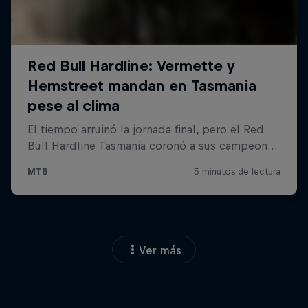
Ver más