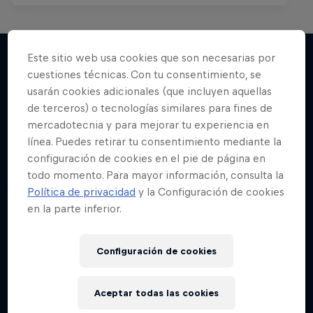
Este sitio web usa cookies que son necesarias por
cuestiones técnicas. Con tu consentimiento, se
Más contenidos similares
usarán cookies adicionales (que incluyen aquellas
de terceros) o tecnologías similares para fines de
mercadotecnia y para mejorar tu experiencia en
línea. Puedes retirar tu consentimiento mediante la
configuración de cookies en el pie de página en
todo momento. Para mayor información, consulta la
Política de privacidad
y la Configuración de cookies
en la parte inferior.
Configuración de cookies
Aceptar todas las cookies