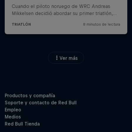
Ver más