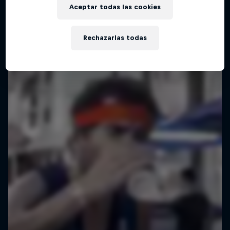
Aceptar todas las cookies
Rechazarlas todas