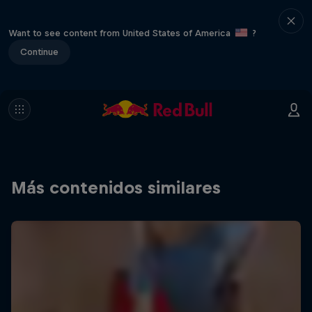
Want to see content from United States of America
?
Continue
Más contenidos similares