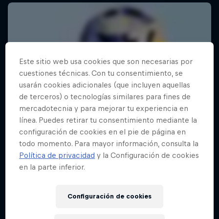
Este sitio web usa cookies que son necesarias por
cuestiones técnicas. Con tu consentimiento, se
usarán cookies adicionales (que incluyen aquellas
de terceros) o tecnologías similares para fines de
mercadotecnia y para mejorar tu experiencia en
línea. Puedes retirar tu consentimiento mediante la
configuración de cookies en el pie de página en
todo momento. Para mayor información, consulta la
Política de privacidad
y la Configuración de cookies
en la parte inferior.
Configuración de cookies