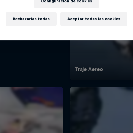
Configuración de cookies
Rechazarlas todas
Aceptar todas las cookies