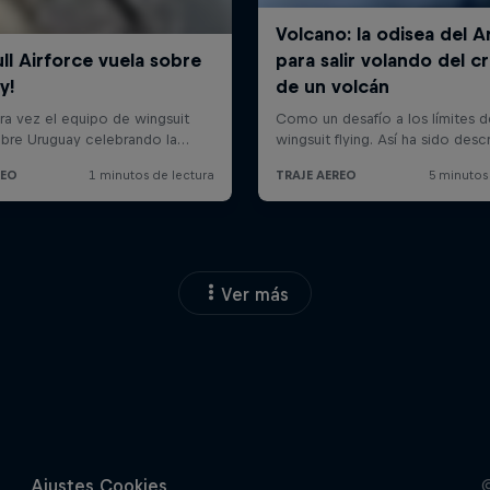
Ver más