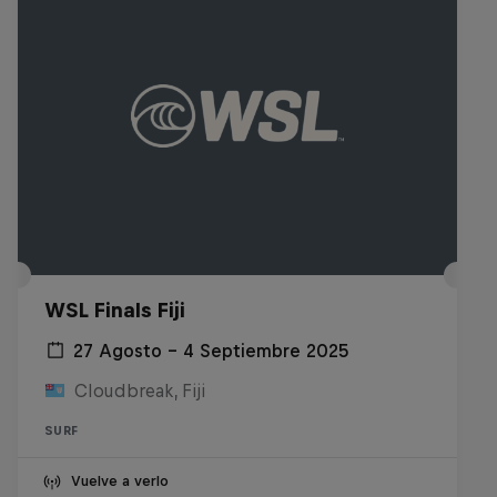
WSL Finals Fiji
27 Agosto – 4 Septiembre 2025
Cloudbreak, Fiji
SURF
Vuelve a verlo