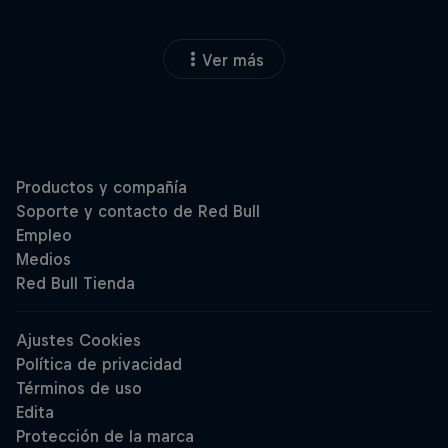
Ver más