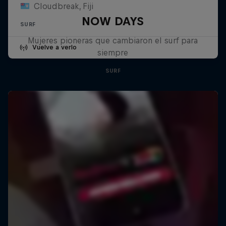
Cloudbreak, Fiji
NOW DAYS
SURF
Mujeres pioneras que cambiaron el surf para
Vuelve a verlo
siempre
SURF