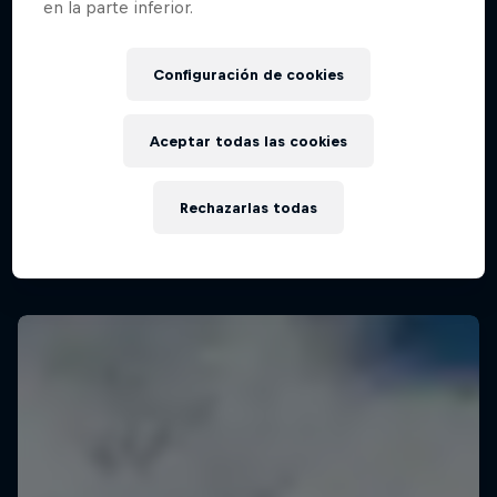
en la parte inferior.
Configuración de cookies
Aceptar todas las cookies
Rechazarlas todas