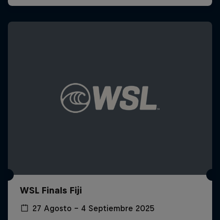
WSL Finals Fiji
27 Agosto – 4 Septiembre 2025