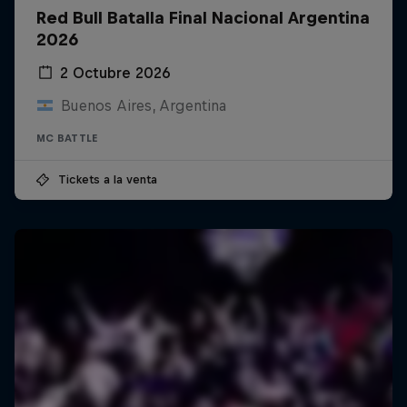
Red Bull Batalla Final Nacional Argentina
2026
2 Octubre 2026
Buenos Aires, Argentina
MC BATTLE
Tickets a la venta