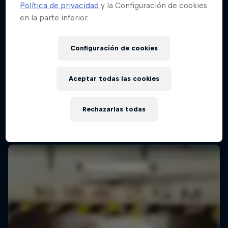
Política de privacidad
y la Configuración de cookies
en la parte inferior.
Configuración de cookies
Aceptar todas las cookies
Rechazarlas todas