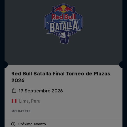
Red Bull Batalla Final Torneo de Plazas
2026
19 Septiembre 2026
Lima, Peru
MC BATTLE
Próximo evento