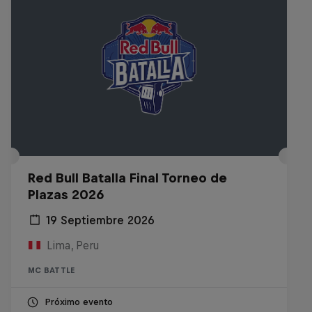
Red Bull Batalla Final Torneo de
Plazas 2026
19 Septiembre 2026
Lima, Peru
MC BATTLE
Próximo evento