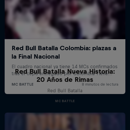
Red Bull Batalla Nueva Historia:
20 Años de Rimas
Red Bull Batalla
MC BATTLE