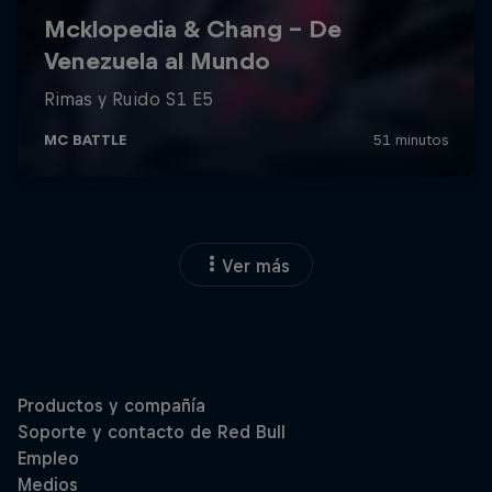
Ver más