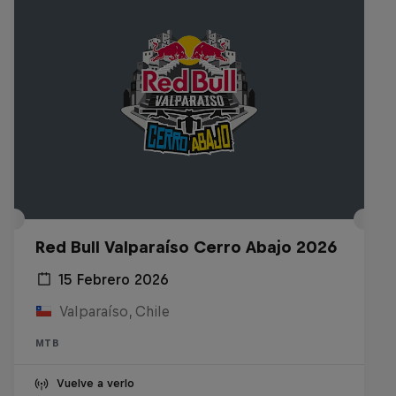
Red Bull Valparaíso Cerro Abajo 2026
15 Febrero 2026
Valparaíso, Chile
MTB
Vuelve a verlo