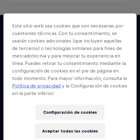
Este sitio web usa cookies que son necesarias por
cuestiones técnicas. Con tu consentimiento, se
Más contenidos similares
usarán cookies adicionales (que incluyen aquellas
de terceros) o tecnologías similares para fines de
mercadotecnia y para mejorar tu experiencia en
línea. Puedes retirar tu consentimiento mediante la
configuración de cookies en el pie de página en
todo momento. Para mayor información, consulta la
Política de privacidad
y la Configuración de cookies
en la parte inferior.
Configuración de cookies
Aceptar todas las cookies