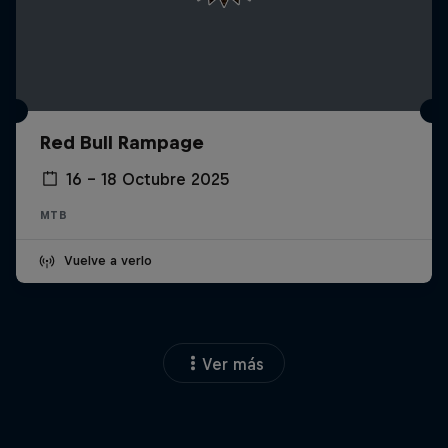
Red Bull Rampage
16 – 18 Octubre 2025
MTB
Vuelve a verlo
Ver más