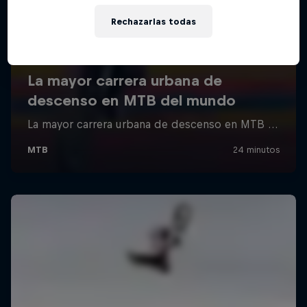
Rechazarlas todas