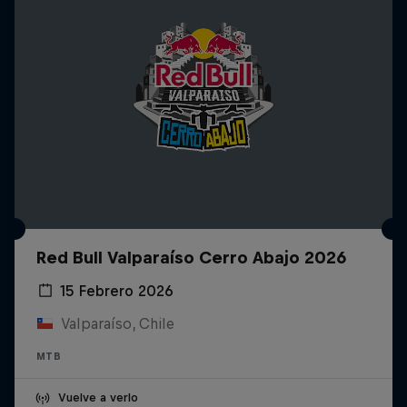
Red Bull Valparaíso Cerro Abajo 2026
15 Febrero 2026
Valparaíso, Chile
MTB
Vuelve a verlo