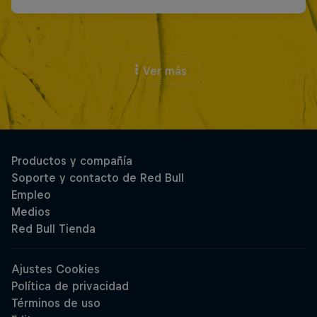
Ver más