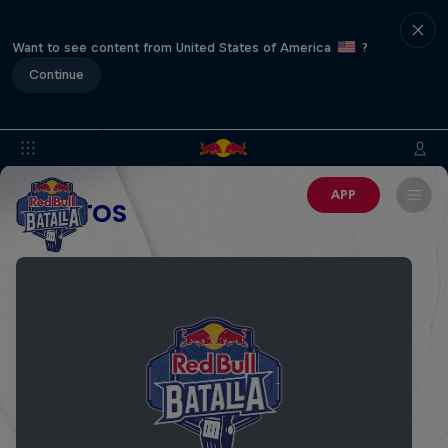
Want to see content from United States of America
?
Continue
APP
EVENTOS