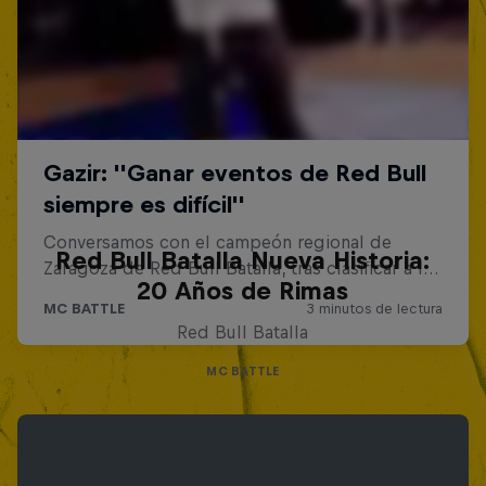
Red Bull Batalla Nueva Historia:
20 Años de Rimas
Red Bull Batalla
MC BATTLE