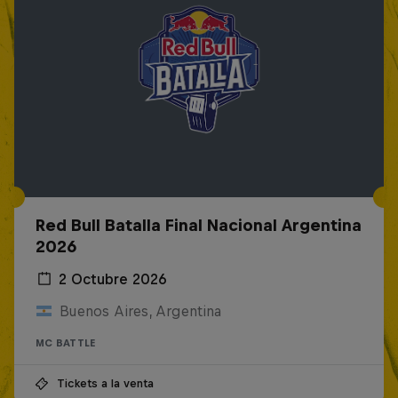
Red Bull Batalla Final Nacional Argentina
2026
2 Octubre 2026
Buenos Aires, Argentina
MC BATTLE
Tickets a la venta