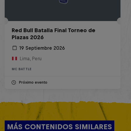
Red Bull Batalla Final Torneo de
Plazas 2026
19 Septiembre 2026
Lima, Peru
MC BATTLE
Próximo evento
MÁS CONTENIDOS SIMILARES