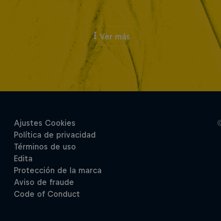
Ver más