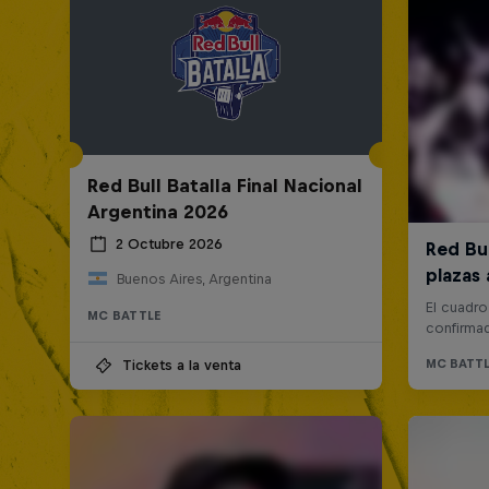
Red Bull Batalla Final Nacional
Argentina 2026
2 Octubre 2026
Buenos Aires, Argentina
MC BATTLE
Tickets a la venta