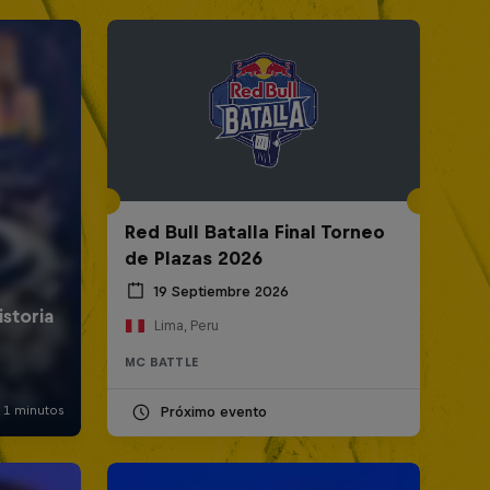
Red Bull Batalla Final Torneo
de Plazas 2026
19 Septiembre 2026
Lima, Peru
MC BATTLE
Próximo evento