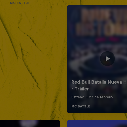
MC BATTLE