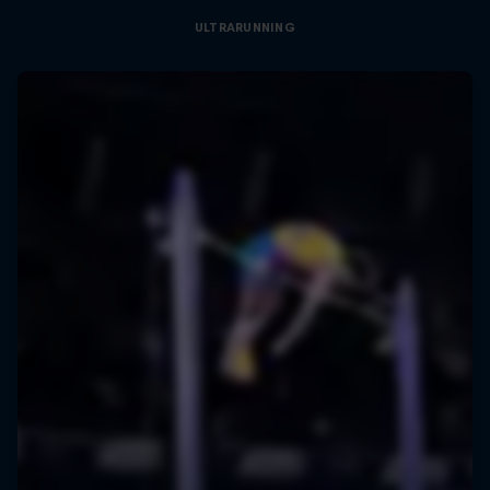
ULTRARUNNING