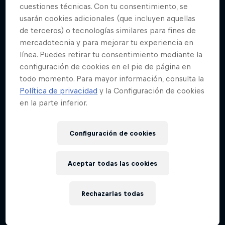
cuestiones técnicas. Con tu consentimiento, se
usarán cookies adicionales (que incluyen aquellas
de terceros) o tecnologías similares para fines de
mercadotecnia y para mejorar tu experiencia en
línea. Puedes retirar tu consentimiento mediante la
configuración de cookies en el pie de página en
todo momento. Para mayor información, consulta la
Política de privacidad
y la Configuración de cookies
en la parte inferior.
Configuración de cookies
Aceptar todas las cookies
Rechazarlas todas