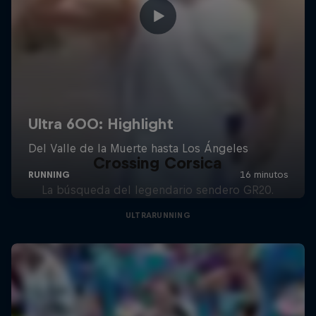
Crossing Corsica
La búsqueda del legendario sendero GR20.
ULTRARUNNING