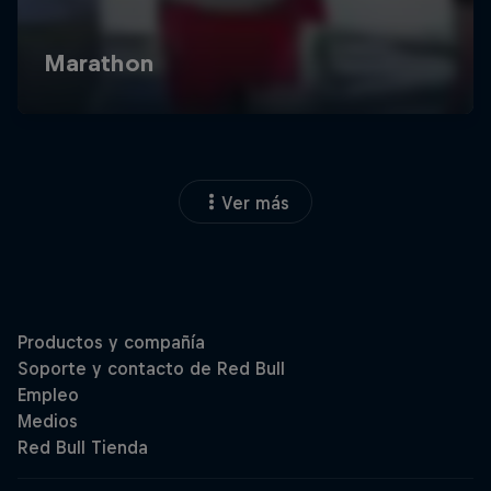
Ver más