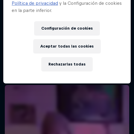
Política de privacidad
y la Configuración de cookies
en la parte inferior.
Configuración de cookies
Aceptar todas las cookies
Rechazarlas todas