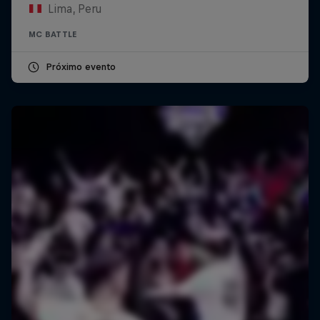
Lima, Peru
MC BATTLE
Próximo evento