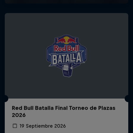
Red Bull Batalla Final Torneo de Plazas
2026
19 Septiembre 2026