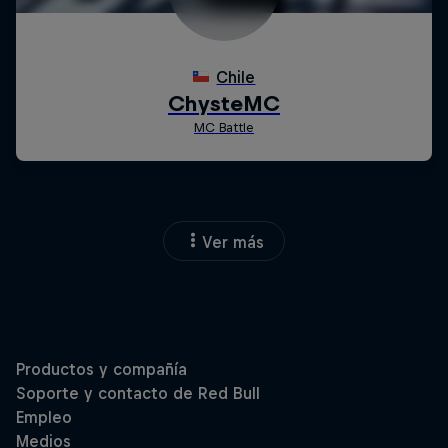
Ver más