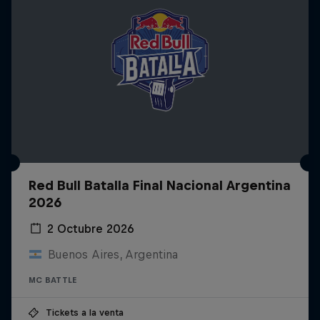
Red Bull Batalla Final Nacional Argentina
2026
2 Octubre 2026
Buenos Aires, Argentina
MC BATTLE
Tickets a la venta