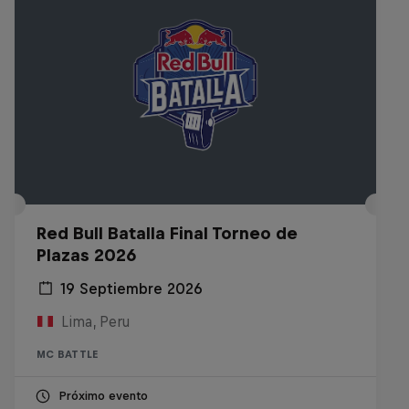
Red Bull Batalla Final Torneo de
Plazas 2026
19 Septiembre 2026
Lima, Peru
MC BATTLE
Próximo evento