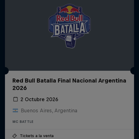
Red Bull Batalla Final Nacional Argentina
2026
2 Octubre 2026
Buenos Aires, Argentina
MC BATTLE
Tickets a la venta