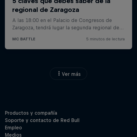
Ver más