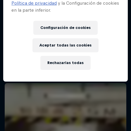
Política de privacidad
y la Configuración de cookies
en la parte inferior.
Configuración de cookies
Aceptar todas las cookies
Rechazarlas todas