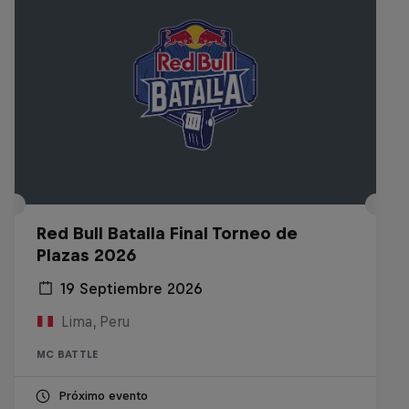
Red Bull Batalla Final Torneo de
Plazas 2026
19 Septiembre 2026
Lima, Peru
MC BATTLE
Próximo evento