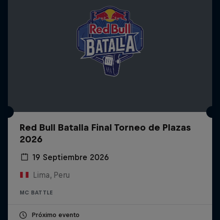
Red Bull Batalla Final Torneo de Plazas
2026
19 Septiembre 2026
Lima, Peru
MC BATTLE
Próximo evento