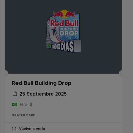
Red Bull Building Drop
25 Septiembre 2025
Brasil
SKATEBOARD
Vuelve a verlo