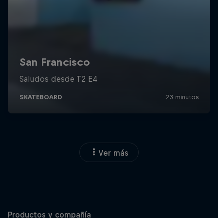
Ver más