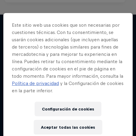
Este sitio web usa cookies que son necesarias por
cuestiones técnicas. Con tu consentimiento, se
Más contenidos similares
usarán cookies adicionales (que incluyen aquellas
de terceros) o tecnologías similares para fines de
mercadotecnia y para mejorar tu experiencia en
línea. Puedes retirar tu consentimiento mediante la
configuración de cookies en el pie de página en
todo momento. Para mayor información, consulta la
Política de privacidad
y la Configuración de cookies
en la parte inferior.
Configuración de cookies
Aceptar todas las cookies