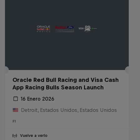
Oracle Red Bull Racing and Visa Cash
App Racing Bulls Season Launch
16 Enero 2026
Detroit, Estados Unidos, Estados Unidos
F1
Vuelve a verlo