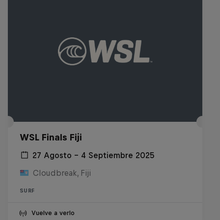
WSL Finals Fiji
27 Agosto – 4 Septiembre 2025
Cloudbreak, Fiji
SURF
Vuelve a verlo