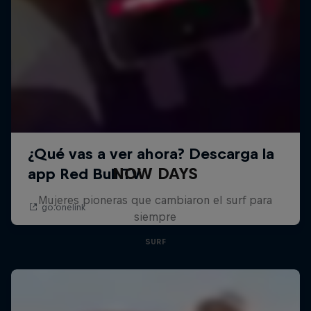
NOW DAYS
Mujeres pioneras que cambiaron el surf para
siempre
SURF