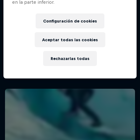
en la parte inferior.
Configuración de cookies
Aceptar todas las cookies
Rechazarlas todas