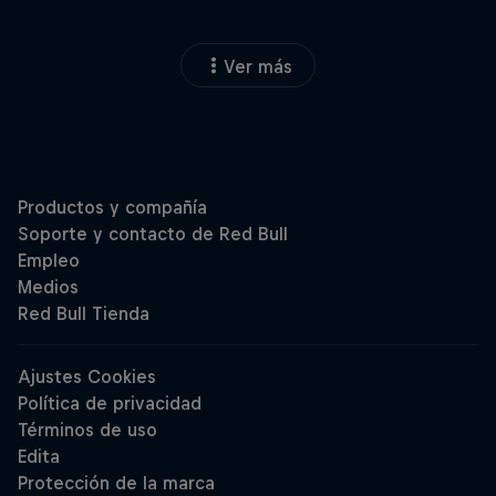
Ver más