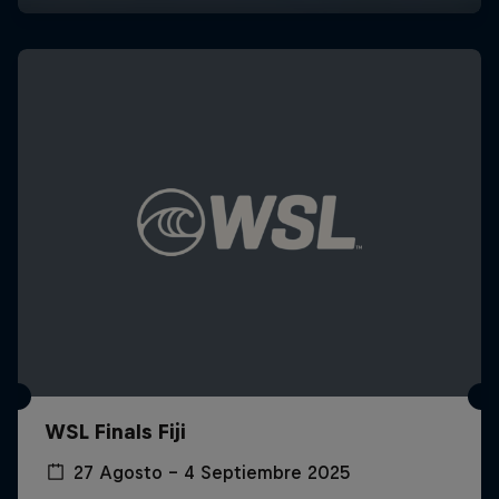
WSL Finals Fiji
27 Agosto – 4 Septiembre 2025