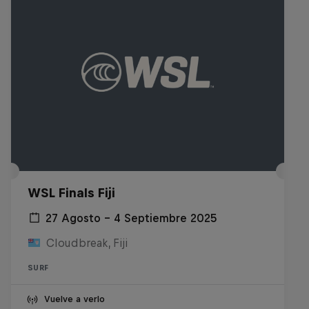
WSL Finals Fiji
27 Agosto – 4 Septiembre 2025
Cloudbreak, Fiji
SURF
Vuelve a verlo