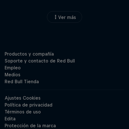
Ver más