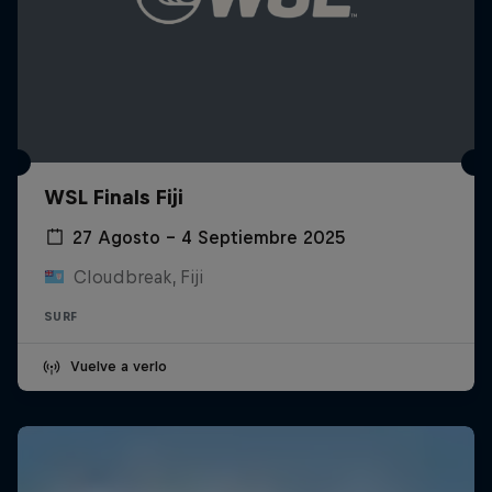
WSL Finals Fiji
27 Agosto – 4 Septiembre 2025
Cloudbreak, Fiji
SURF
Vuelve a verlo