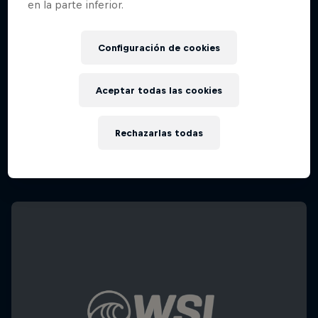
en la parte inferior.
Configuración de cookies
Aceptar todas las cookies
Rechazarlas todas