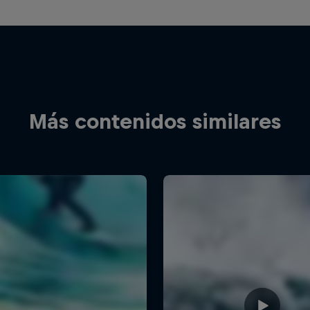
Más contenidos similares