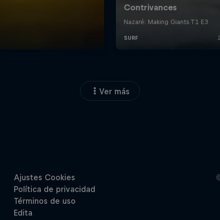
Ver más