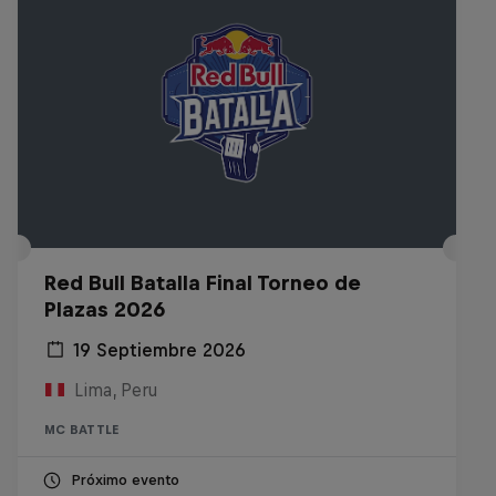
Red Bull Batalla Final Torneo de
Plazas 2026
19 Septiembre 2026
Lima, Peru
MC BATTLE
Próximo evento