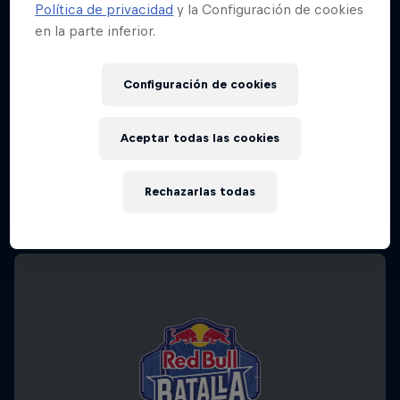
Política de privacidad
y la Configuración de cookies
en la parte inferior.
Configuración de cookies
Aceptar todas las cookies
Rechazarlas todas