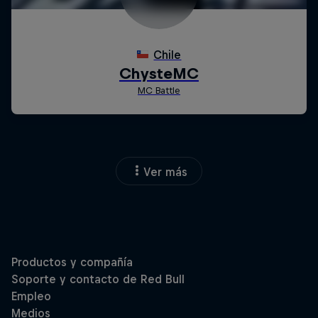
Ver más