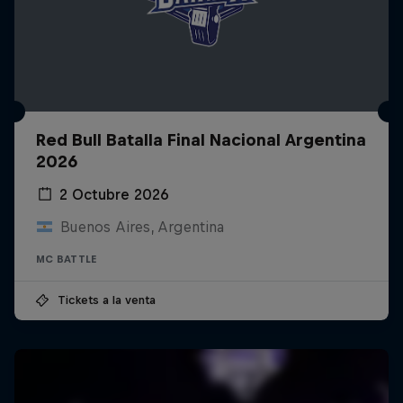
Red Bull Batalla Final Nacional Argentina
2026
2 Octubre 2026
Buenos Aires, Argentina
MC BATTLE
Tickets a la venta