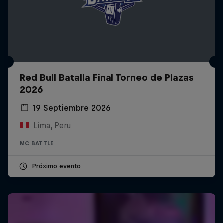
Red Bull Batalla Final Torneo de Plazas
2026
19 Septiembre 2026
Lima, Peru
MC BATTLE
Próximo evento