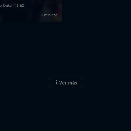
Ver más