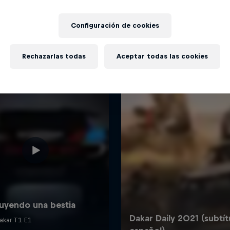
Más contenidos similares
Configuración de cookies
Rechazarlas todas
Aceptar todas las cookies