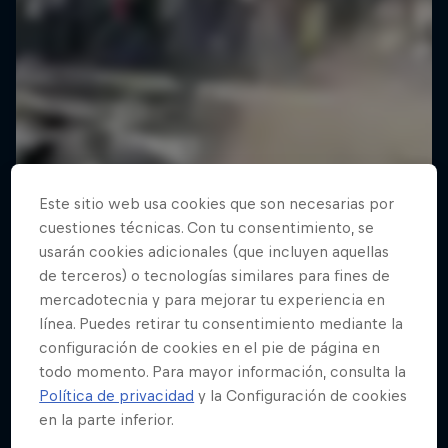
Este sitio web usa cookies que son necesarias por
cuestiones técnicas. Con tu consentimiento, se
usarán cookies adicionales (que incluyen aquellas
de terceros) o tecnologías similares para fines de
mercadotecnia y para mejorar tu experiencia en
línea. Puedes retirar tu consentimiento mediante la
configuración de cookies en el pie de página en
todo momento. Para mayor información, consulta la
Política de privacidad
y la Configuración de cookies
en la parte inferior.