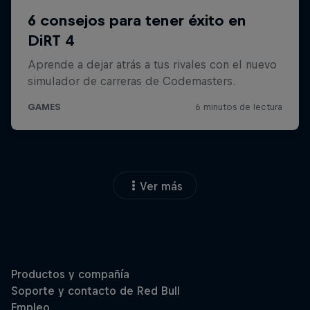
Ver más