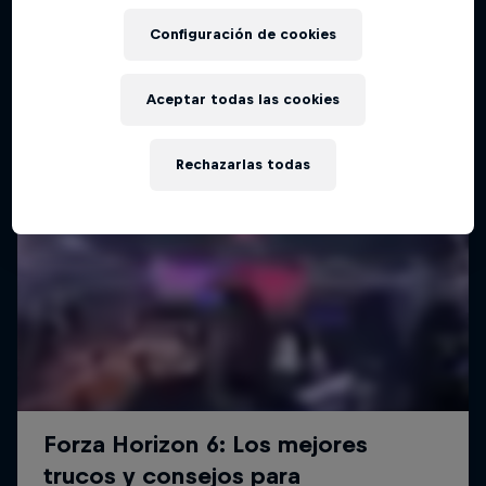
Configuración de cookies
Aceptar todas las cookies
Rechazarlas todas