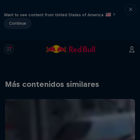
Want to see content from United States of America
?
Continue
Más contenidos similares