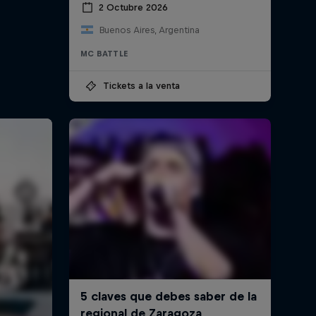
2 Octubre 2026
Buenos Aires, Argentina
MC BATTLE
Tickets a la venta