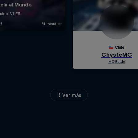
Ver más