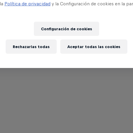
 la
Política de privacidad
y la Configuración de cookies en la pa
Configuración de cookies
Rechazarlas todas
Aceptar todas las cookies