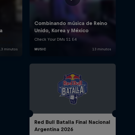
eva
Rimas
Red Bull Batalla Final Nacional
Argentina 2026