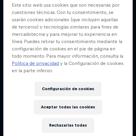
Este sitio web usa cookies que son necesarias por
cuestiones técnicas. Con tu consentimiento, se
usarán cookies adicionales (que incluyen aquellas
de terceros) o tecnologías similares para fines de
mercadotecnia y para mejorar tu experiencia en
línea. Puedes retirar tu consentimiento mediante la
configuración de cookies en el pie de página en
todo momento. Para mayor información, consulta la
Política de privacidad
y la Configuración de cookies
en la parte inferior.
Configuración de cookies
Aceptar todas las cookies
Rechazarlas todas