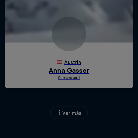
Ver más