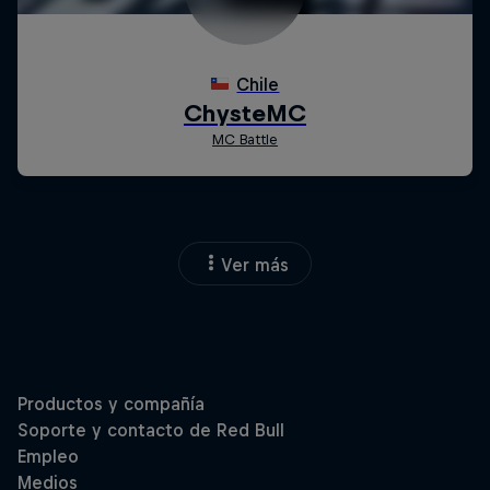
Ver más