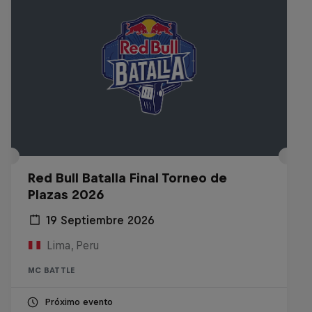
Red Bull Batalla Final Torneo de
Plazas 2026
19 Septiembre 2026
Lima, Peru
MC BATTLE
Próximo evento