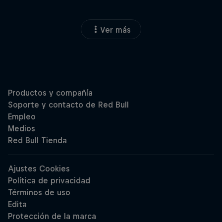
Ver más