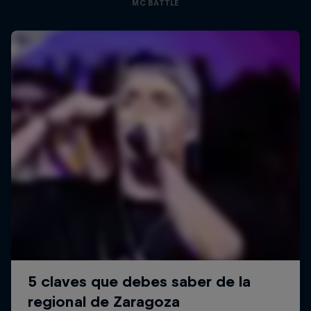
MC BATTLE