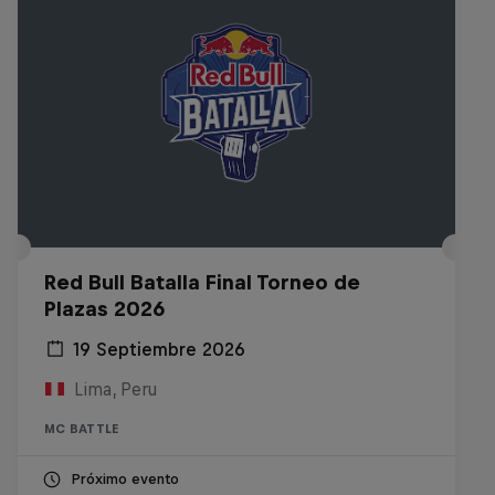
Red Bull Batalla Final Torneo de
Plazas 2026
19 Septiembre 2026
Lima, Peru
MC BATTLE
Próximo evento