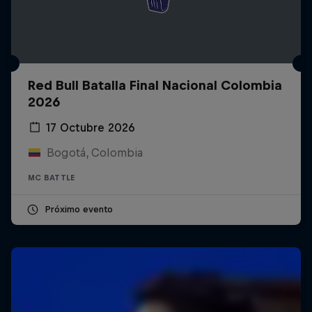
Red Bull Batalla Final Nacional Colombia
2026
17 Octubre 2026
Bogotá, Colombia
MC BATTLE
Próximo evento