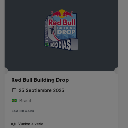
Red Bull Building Drop
25 Septiembre 2025
Brasil
SKATEBOARD
Vuelve a verlo