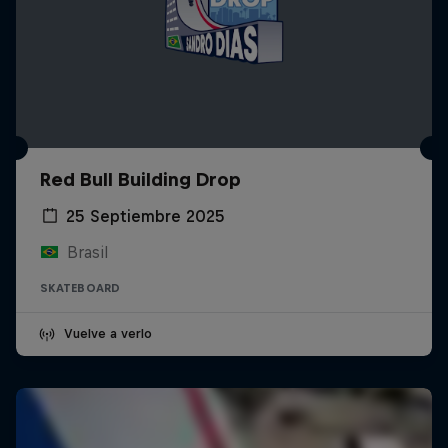
Red Bull Building Drop
25 Septiembre 2025
Brasil
SKATEBOARD
Vuelve a verlo