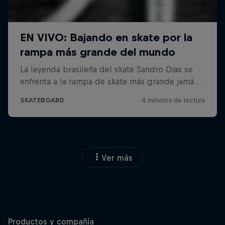
Ver más