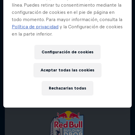
línea. Puedes retirar tu consentimiento mediante la
configuración de cookies en el pie de página en
todo momento. Para mayor información, consulta la
Política de privacidad
y la Configuración de cookies
en la parte inferior.
Configuración de cookies
Aceptar todas las cookies
Rechazarlas todas