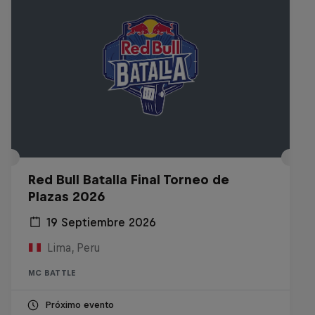
Red Bull Batalla Final Torneo de
Plazas 2026
19 Septiembre 2026
Lima, Peru
MC BATTLE
Próximo evento