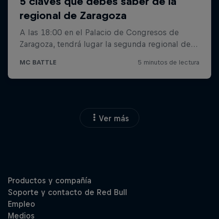
Ver más