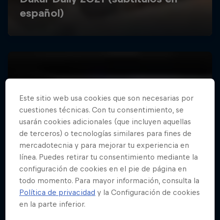
Este sitio web usa cookies que son necesarias por
cuestiones técnicas. Con tu consentimiento, se
usarán cookies adicionales (que incluyen aquellas
de terceros) o tecnologías similares para fines de
mercadotecnia y para mejorar tu experiencia en
línea. Puedes retirar tu consentimiento mediante la
configuración de cookies en el pie de página en
todo momento. Para mayor información, consulta la
Política de privacidad
y la Configuración de cookies
en la parte inferior.