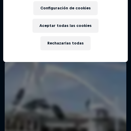
Configuración de cookies
Aceptar todas las cookies
Rechazarlas todas