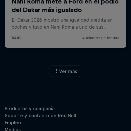
Ver más