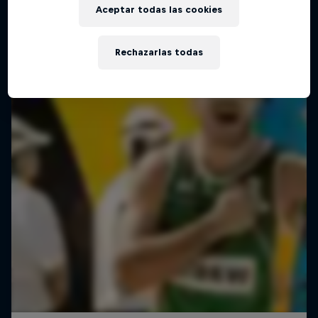
Aceptar todas las cookies
Rechazarlas todas