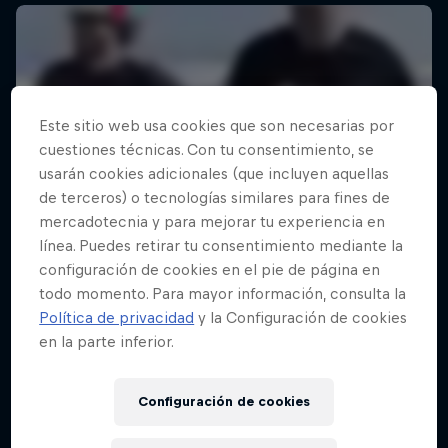
Este sitio web usa cookies que son necesarias por
cuestiones técnicas. Con tu consentimiento, se
usarán cookies adicionales (que incluyen aquellas
de terceros) o tecnologías similares para fines de
mercadotecnia y para mejorar tu experiencia en
línea. Puedes retirar tu consentimiento mediante la
configuración de cookies en el pie de página en
todo momento. Para mayor información, consulta la
Política de privacidad
y la Configuración de cookies
en la parte inferior.
Configuración de cookies