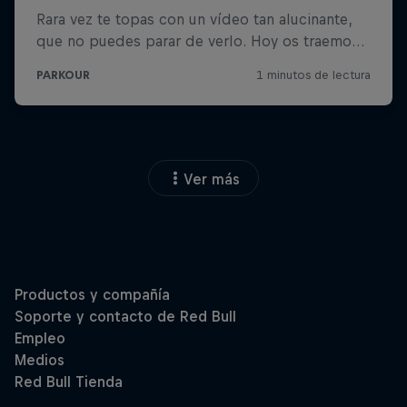
Ver más