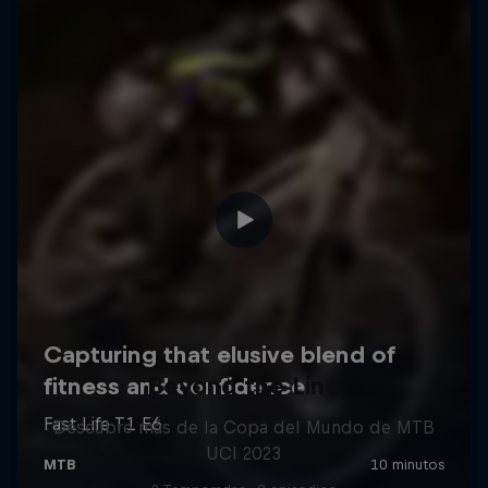
Beyond the Line
Descubre más de la Copa del Mundo de MTB
UCI 2023