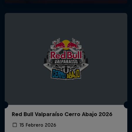
Red Bull Valparaíso Cerro Abajo 2026
15 Febrero 2026