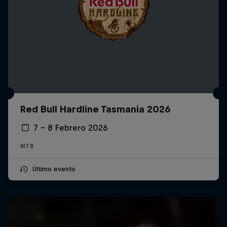
Red Bull Hardline Tasmania 2026
7 – 8 Febrero 2026
MTB
Último evento