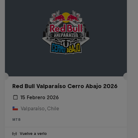
Red Bull Valparaíso Cerro Abajo 2026
15 Febrero 2026
Valparaíso, Chile
MTB
Vuelve a verlo