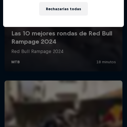
Rechazarlas todas