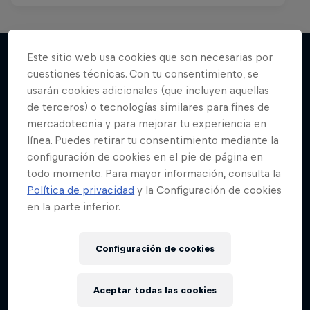
Este sitio web usa cookies que son necesarias por
cuestiones técnicas. Con tu consentimiento, se
Más contenidos similares
usarán cookies adicionales (que incluyen aquellas
de terceros) o tecnologías similares para fines de
mercadotecnia y para mejorar tu experiencia en
línea. Puedes retirar tu consentimiento mediante la
configuración de cookies en el pie de página en
todo momento. Para mayor información, consulta la
Política de privacidad
y la Configuración de cookies
en la parte inferior.
Configuración de cookies
Aceptar todas las cookies