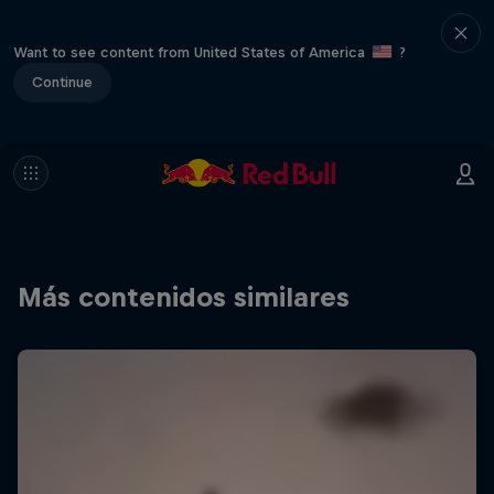
Want to see content from United States of America
?
Continue
Más contenidos similares