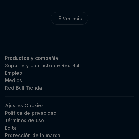
Ver más