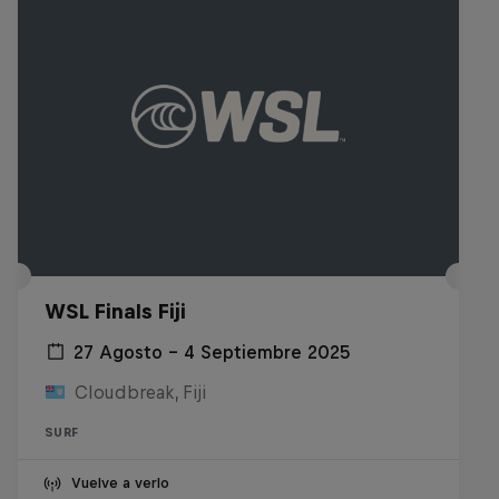
WSL Finals Fiji
27 Agosto – 4 Septiembre 2025
Cloudbreak, Fiji
SURF
Vuelve a verlo