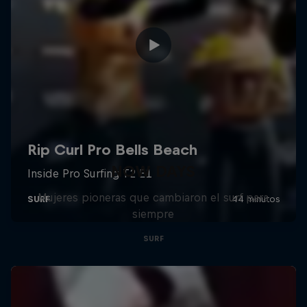
NOW DAYS
Mujeres pioneras que cambiaron el surf para
siempre
SURF