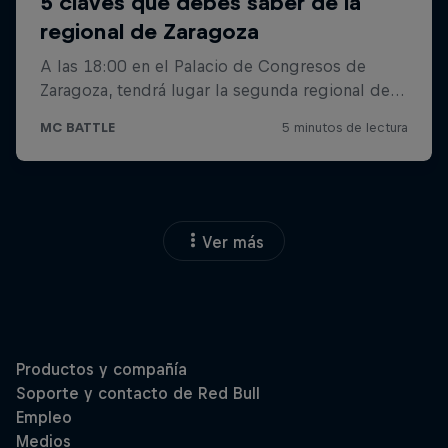
Ver más