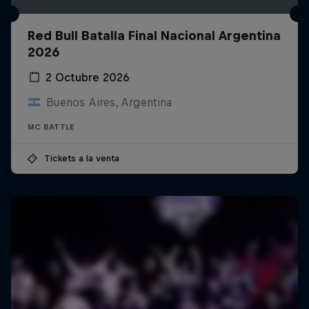
Red Bull Batalla Final Nacional Argentina
2026
2 Octubre 2026
Buenos Aires, Argentina
MC BATTLE
Tickets a la venta