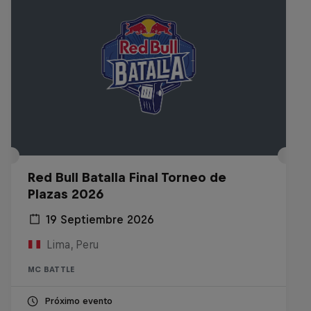
Red Bull Batalla Final Torneo de
Plazas 2026
19 Septiembre 2026
Lima, Peru
MC BATTLE
Próximo evento