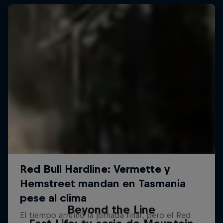
Beyond the Line