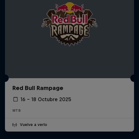
Red Bull Rampage
16 – 18 Octubre 2025
MTB
Vuelve a verlo