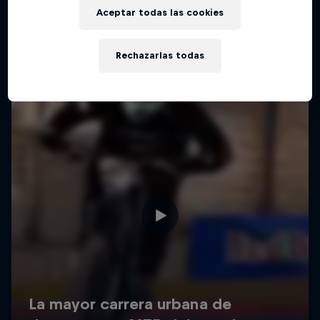
Aceptar todas las cookies
Rechazarlas todas