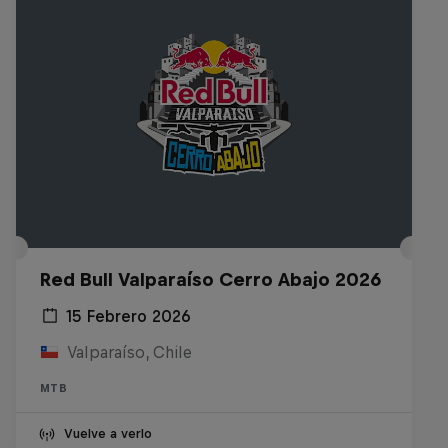
Red Bull Valparaíso Cerro Abajo 2026
15 Febrero 2026
Valparaíso, Chile
MTB
Vuelve a verlo