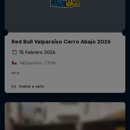
Red Bull Valparaíso Cerro Abajo 2026
15 Febrero 2026
Valparaíso, Chile
MTB
Vuelve a verlo