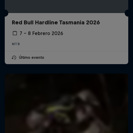
Red Bull Hardline Tasmania 2026
7 – 8 Febrero 2026
MTB
Último evento