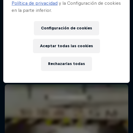
Política de privacidad
y la Configuración de cookies
en la parte inferior.
Configuración de cookies
Aceptar todas las cookies
Rechazarlas todas