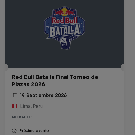
Red Bull Batalla Final Torneo de
Plazas 2026
19 Septiembre 2026
Lima, Peru
MC BATTLE
Próximo evento