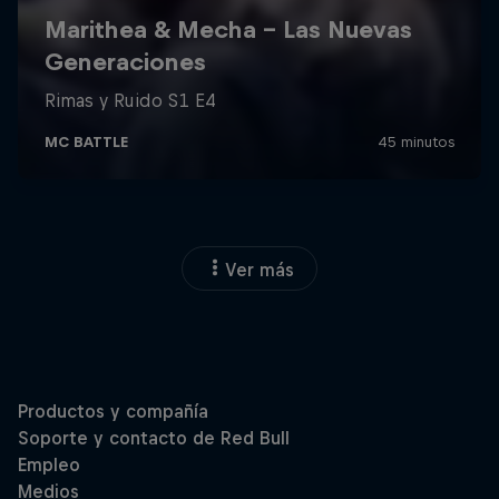
Ver más