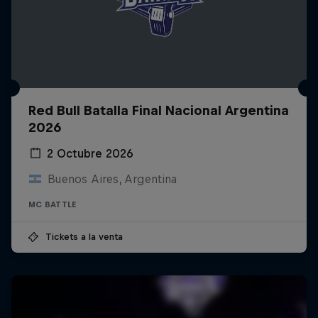
Red Bull Batalla Final Nacional Argentina
2026
2 Octubre 2026
Buenos Aires, Argentina
MC BATTLE
Tickets a la venta