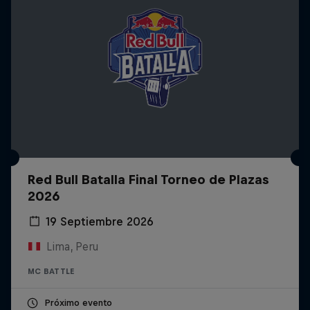
Red Bull Batalla Final Torneo de Plazas
2026
19 Septiembre 2026
Lima, Peru
MC BATTLE
Próximo evento