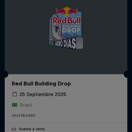
Red Bull Building Drop
25 Septiembre 2025
Brasil
SKATEBOARD
Vuelve a verlo