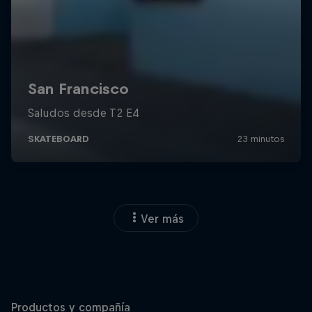
Ver más