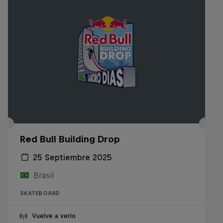
Red Bull Building Drop
25 Septiembre 2025
Brasil
SKATEBOARD
Vuelve a verlo