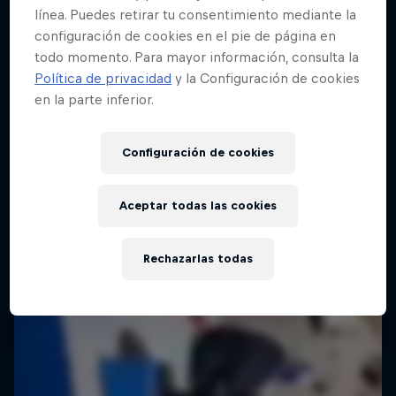
línea. Puedes retirar tu consentimiento mediante la
configuración de cookies en el pie de página en
todo momento. Para mayor información, consulta la
Política de privacidad
y la Configuración de cookies
en la parte inferior.
Configuración de cookies
Aceptar todas las cookies
Rechazarlas todas