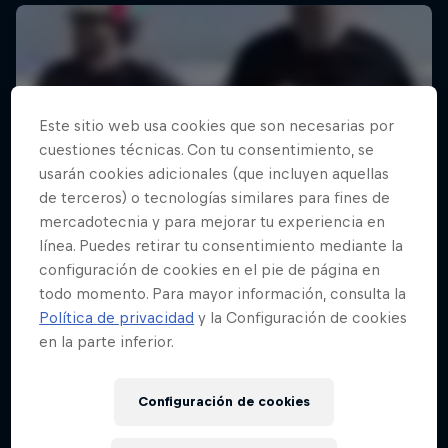
Este sitio web usa cookies que son necesarias por
cuestiones técnicas. Con tu consentimiento, se
usarán cookies adicionales (que incluyen aquellas
de terceros) o tecnologías similares para fines de
mercadotecnia y para mejorar tu experiencia en
línea. Puedes retirar tu consentimiento mediante la
configuración de cookies en el pie de página en
todo momento. Para mayor información, consulta la
Política de privacidad
y la Configuración de cookies
en la parte inferior.
Configuración de cookies