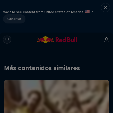
Want to see content from United States of America
?
Continue
Más contenidos similares