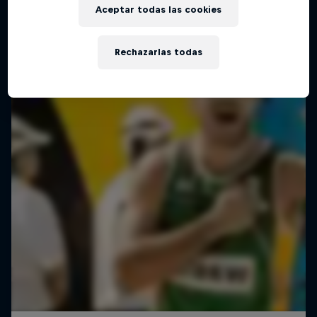
Aceptar todas las cookies
Rechazarlas todas