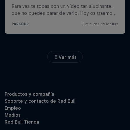
Ver más