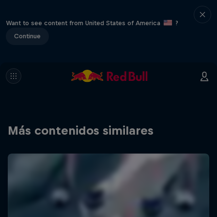
Want to see content from United States of America
?
Continue
Más contenidos similares