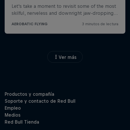
Ver más