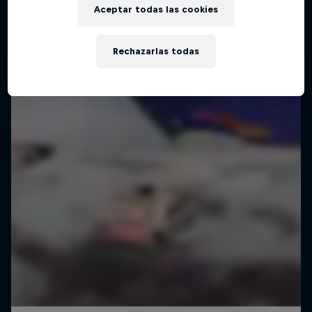
Aceptar todas las cookies
Rechazarlas todas