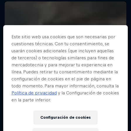
Este sitio web usa cookies que son necesarias por
cuestiones técnicas. Con tu consentimiento, se
usarán cookies adicionales (que incluyen aquellas
de terceros) o tecnologías similares para fines de
mercadotecnia y para mejorar tu experiencia en
línea. Puedes retirar tu consentimiento mediante la
configuración de cookies en el pie de página en
todo momento. Para mayor información, consulta la
Política de privacidad
y la Configuración de cookies
en la parte inferior.
Configuración de cookies