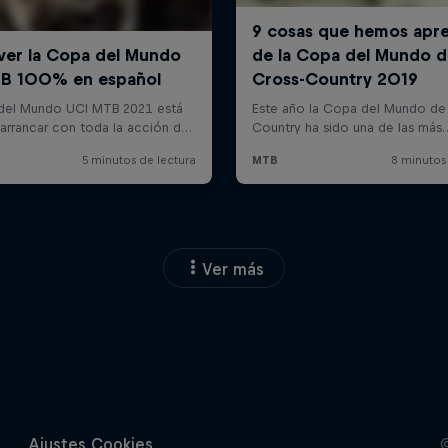
Ver más