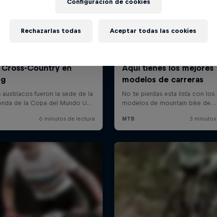
Configuración de cookies
Rechazarlas todas
Aceptar todas las cookies